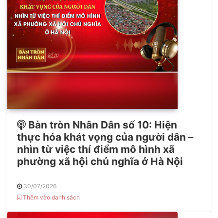
Bàn tròn Nhân Dân số 10: Hiện
thực hóa khát vọng của người dân –
nhìn từ việc thí điểm mô hình xã
phường xã hội chủ nghĩa ở Hà Nội
30/07/2026
Thêm vào danh sách