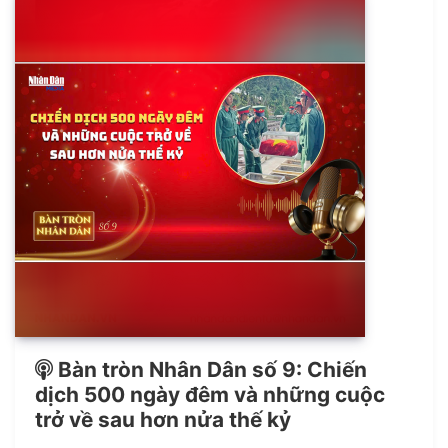
Bàn tròn Nhân Dân số 9: Chiến
dịch 500 ngày đêm và những cuộc
trở về sau hơn nửa thế kỷ