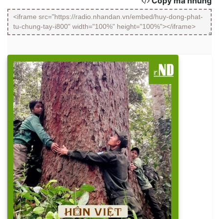
Copy mã nhúng