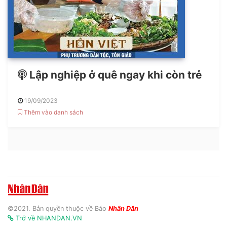
Lập nghiệp ở quê ngay khi còn trẻ
19/09/2023
Thêm vào danh sách
©2021. Bản quyền thuộc về Báo
Nhân Dân
Trở về NHANDAN.VN